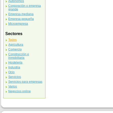
Autónomos
Corporación o empresa
grande
Empresa mediana
Empresa pequeña
Microempresa
Sectores
Todos
Agricultura
Comercio
Construcción e
inmobiliaria
Hostelería
Industria
Ocio
Servicios
Servicios para empresas
Varios
Negocios online