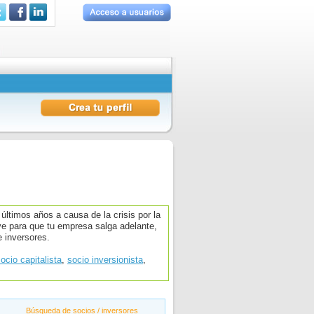
timos años a causa de la crisis por la
ve para que tu empresa salga adelante,
 inversores.
ocio capitalista
,
socio inversionista
,
Búsqueda de socios / inversores