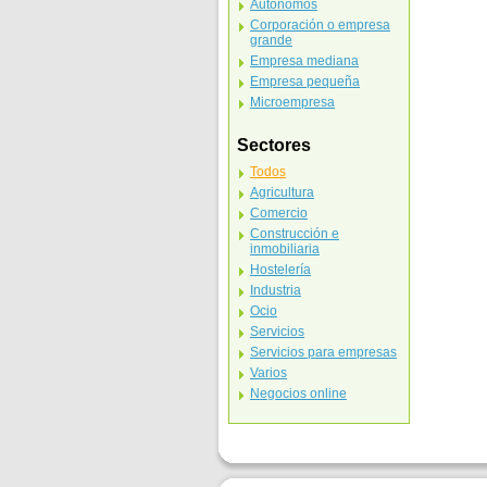
Autónomos
Corporación o empresa
grande
Empresa mediana
Empresa pequeña
Microempresa
Sectores
Todos
Agricultura
Comercio
Construcción e
inmobiliaria
Hostelería
Industria
Ocio
Servicios
Servicios para empresas
Varios
Negocios online