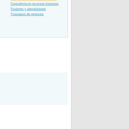
Consultoría en recursos humanos
Fusiones y adquisiciones
Traspasos de negocios