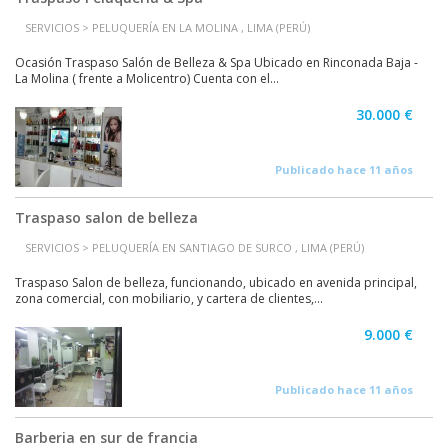
SERVICIOS > PELUQUERÍA EN LA MOLINA , LIMA (PERÚ)
Ocasión Traspaso Salón de Belleza & Spa Ubicado en Rinconada Baja -
La Molina ( frente a Molicentro) Cuenta con el...
30.000 €
Publicado hace 11 años
Traspaso salon de belleza
SERVICIOS > PELUQUERÍA EN SANTIAGO DE SURCO , LIMA (PERÚ)
Traspaso Salon de belleza, funcionando, ubicado en avenida principal,
zona comercial, con mobiliario, y cartera de clientes,...
9.000 €
Publicado hace 11 años
Barberia en sur de francia