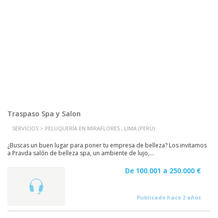
Traspaso Spa y Salon
SERVICIOS > PELUQUERÍA EN MIRAFLORES , LIMA (PERÚ)
¿Buscas un buen lugar para poner tu empresa de belleza? Los invitamos
a Pravda salón de belleza spa, un ambiente de lujo,...
De 100.001 a 250.000 €
Publicado hace 2 años