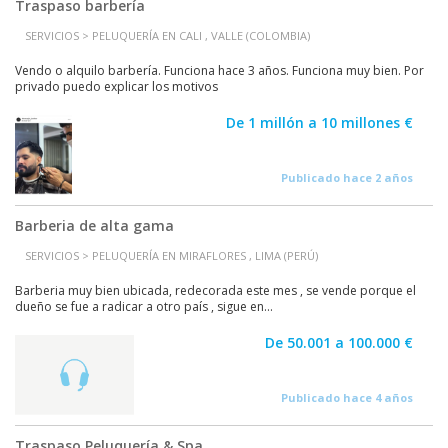
Traspaso barbería
SERVICIOS > PELUQUERÍA EN CALI , VALLE (COLOMBIA)
Vendo o alquilo barbería. Funciona hace 3 años. Funciona muy bien. Por
privado puedo explicar los motivos
De 1 millón a 10 millones €
Publicado hace 2 años
Barberia de alta gama
SERVICIOS > PELUQUERÍA EN MIRAFLORES , LIMA (PERÚ)
Barberia muy bien ubicada, redecorada este mes , se vende porque el
dueño se fue a radicar a otro país , sigue en...
De 50.001 a 100.000 €
Publicado hace 4 años
Traspaso Peluquería & Spa