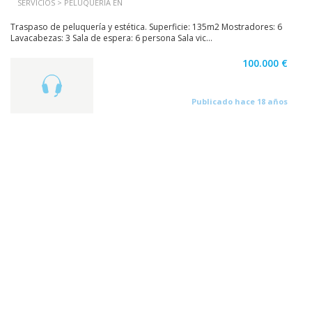
SERVICIOS > PELUQUERÍA EN
Traspaso de peluquería y estética. Superficie: 135m2 Mostradores: 6
Lavacabezas: 3 Sala de espera: 6 persona Sala vic...
100.000 €
Publicado hace 18 años