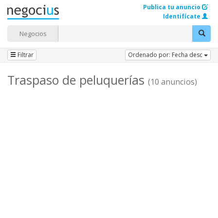
Publica tu anuncio
Identifícate
Negocios
Filtrar
Ordenado por: Fecha desc
Traspaso de peluquerías
(10 anuncios)