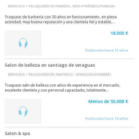
SERVICIOS > PELUQUERÍA EN PAMIERS , MIDI-PYRÉNÉES (FRANCIA)
Traspaso de barbería con 30 años en funcionamiento, en plena
actividad, muy buena reputación y una clientela fiel y estable,...
18.000 €
Publicado hace 13 años
Salon de belleza en santiago de veraguas
SERVICIOS > PELUQUERÍA EN SANTIAGO , VERAGUAS (PANAMÁ)
Traspaso saln de belleza con años de experiencia en el mercado,
excelente clientela y con personal capacitado, totalmente...
Menos de 50.000 €
Publicado hace 14 años
Salon & spa