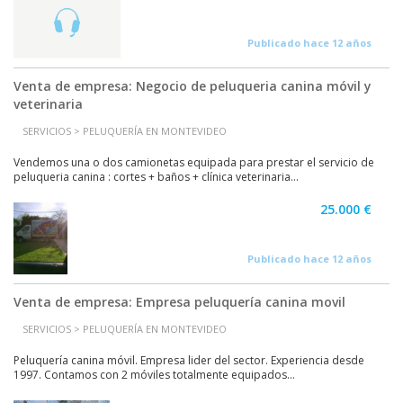
Publicado hace 12 años
Venta de empresa: Negocio de peluqueria canina móvil y
veterinaria
SERVICIOS > PELUQUERÍA EN MONTEVIDEO
Vendemos una o dos camionetas equipada para prestar el servicio de
peluqueria canina : cortes + baños + clínica veterinaria...
25.000 €
Publicado hace 12 años
Venta de empresa: Empresa peluquería canina movil
SERVICIOS > PELUQUERÍA EN MONTEVIDEO
Peluquería canina móvil. Empresa lider del sector. Experiencia desde
1997. Contamos con 2 móviles totalmente equipados...