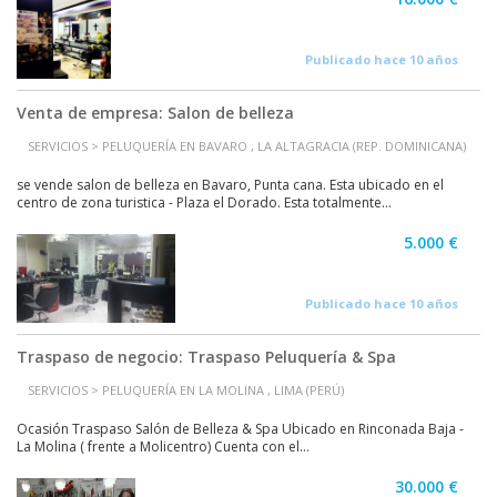
Publicado hace 10 años
Venta de empresa: Salon de belleza
SERVICIOS > PELUQUERÍA EN BAVARO , LA ALTAGRACIA (REP. DOMINICANA)
se vende salon de belleza en Bavaro, Punta cana. Esta ubicado en el
centro de zona turistica - Plaza el Dorado. Esta totalmente...
5.000 €
Publicado hace 10 años
Traspaso de negocio: Traspaso Peluquería & Spa
SERVICIOS > PELUQUERÍA EN LA MOLINA , LIMA (PERÚ)
Ocasión Traspaso Salón de Belleza & Spa Ubicado en Rinconada Baja -
La Molina ( frente a Molicentro) Cuenta con el...
30.000 €