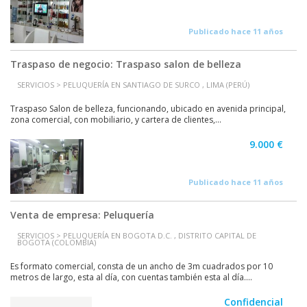
Publicado hace 11 años
Traspaso de negocio: Traspaso salon de belleza
SERVICIOS > PELUQUERÍA EN SANTIAGO DE SURCO , LIMA (PERÚ)
Traspaso Salon de belleza, funcionando, ubicado en avenida principal,
zona comercial, con mobiliario, y cartera de clientes,...
9.000 €
Publicado hace 11 años
Venta de empresa: Peluquería
SERVICIOS > PELUQUERÍA EN BOGOTA D.C. , DISTRITO CAPITAL DE
BOGOTA (COLOMBIA)
Es formato comercial, consta de un ancho de 3m cuadrados por 10
metros de largo, esta al día, con cuentas también esta al día....
Confidencial