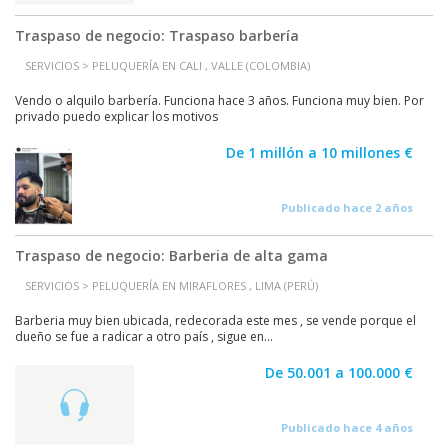
Traspaso de negocio: Traspaso barbería
SERVICIOS > PELUQUERÍA EN CALI , VALLE (COLOMBIA)
Vendo o alquilo barbería. Funciona hace 3 años. Funciona muy bien. Por
privado puedo explicar los motivos
De 1 millón a 10 millones €
Publicado hace 2 años
Traspaso de negocio: Barberia de alta gama
SERVICIOS > PELUQUERÍA EN MIRAFLORES , LIMA (PERÚ)
Barberia muy bien ubicada, redecorada este mes , se vende porque el
dueño se fue a radicar a otro país , sigue en...
De 50.001 a 100.000 €
Publicado hace 4 años