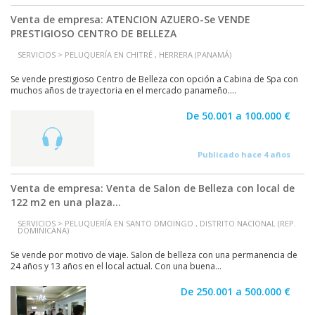
Venta de empresa: ATENCION AZUERO-Se VENDE
PRESTIGIOSO CENTRO DE BELLEZA
SERVICIOS > PELUQUERÍA EN CHITRÉ , HERRERA (PANAMÁ)
Se vende prestigioso Centro de Belleza con opción a Cabina de Spa con
muchos años de trayectoria en el mercado panameño....
De 50.001 a 100.000 €
Publicado hace 4 años
Venta de empresa: Venta de Salon de Belleza con local de
122 m2 en una plaza...
SERVICIOS > PELUQUERÍA EN SANTO DMOINGO , DISTRITO NACIONAL (REP.
DOMINICANA)
Se vende por motivo de viaje. Salon de belleza con una permanencia de
24 años y 13 años en el local actual. Con una buena...
De 250.001 a 500.000 €