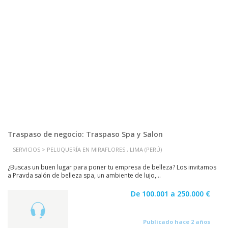
Traspaso de negocio: Traspaso Spa y Salon
SERVICIOS > PELUQUERÍA EN MIRAFLORES , LIMA (PERÚ)
¿Buscas un buen lugar para poner tu empresa de belleza? Los invitamos
a Pravda salón de belleza spa, un ambiente de lujo,...
De 100.001 a 250.000 €
Publicado hace 2 años