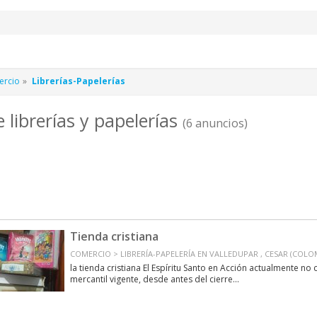
ercio
Librerías-Papelerías
 librerías y papelerías
(6 anuncios)
Tienda cristiana
COMERCIO > LIBRERÍA-PAPELERÍA EN VALLEDUPAR , CESAR (COLO
la tienda cristiana El Espíritu Santo en Acción actualmente no 
mercantil vigente, desde antes del cierre...