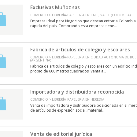
Exclusivas Muñoz sas
COMERCIO > LIBRERÍA-PAPELERÍA EN CALI , VALLE (COLOMBIA)
Empresa ideal para Negocios que desean entrar a Colombia 
rápida del pais. Comprando esta empresa tiene...
Fabrica de articulos de colegio y escolares
COMERCIO > LIBRERÍA-PAPELERÍA EN CIUDAD AUTONOMA DE BUEN
(ARGENTINA)
Fabrica de articulos de colegio y escolares con un edificio ind
propio de 600 metros cuadrados. Venta a...
Importadora y distribuidora reconocida
COMERCIO > LIBRERÍA-PAPELERÍA EN HEREDIA
Venta de importadora y distribuidora posicionada en el mer
de artículos de expresión social, material...
Venta de editorial jurídica