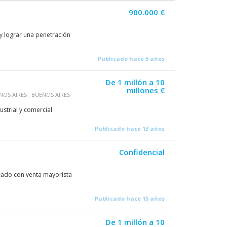
900.000 €
y lograr una penetración
Publicado hace 5 años
De 1 millón a 10
millones €
OS AIRES , BUENOS AIRES
ustrial y comercial
Publicado hace 13 años
Confidencial
cado con venta mayorista
Publicado hace 15 años
De 1 millón a 10