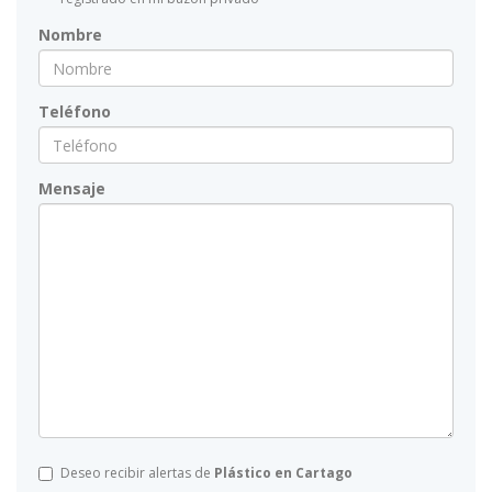
Nombre
Teléfono
Mensaje
Deseo recibir alertas de
Plástico en Cartago