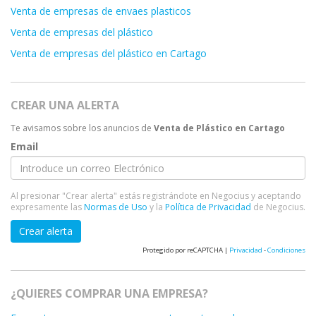
Venta de empresas de envaes plasticos
Venta de empresas del plástico
Venta de empresas del plástico en Cartago
CREAR UNA ALERTA
Te avisamos sobre los anuncios de
Venta de Plástico en Cartago
Email
Al presionar "Crear alerta" estás registrándote en Negocius y aceptando
expresamente las
Normas de Uso
y la
Política de Privacidad
de Negocius.
Crear alerta
Protegido por reCAPTCHA |
Privacidad
-
Condiciones
¿QUIERES COMPRAR UNA EMPRESA?