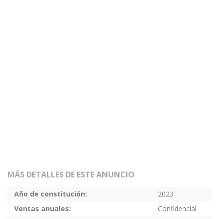
MÁS DETALLES DE ESTE ANUNCIO
Año de constitución:
2023
Ventas anuales:
Confidencial