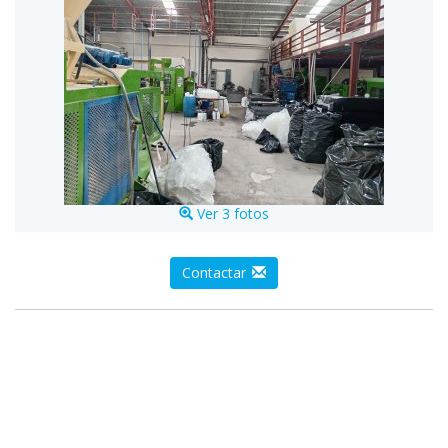
Ver 3 fotos
Contactar