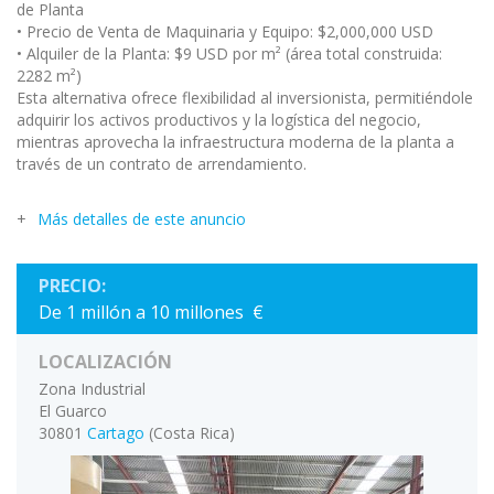
de Planta
• Precio de Venta de Maquinaria y Equipo: $2,000,000 USD
• Alquiler de la Planta: $9 USD por m² (área total construida:
2282 m²)
Esta alternativa ofrece flexibilidad al inversionista, permitiéndole
adquirir los activos productivos y la logística del negocio,
mientras aprovecha la infraestructura moderna de la planta a
través de un contrato de arrendamiento.
Más detalles de este anuncio
PRECIO:
De 1 millón a 10 millones €
LOCALIZACIÓN
Zona Industrial
El Guarco
30801
Cartago
(Costa Rica)