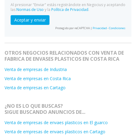
Al presionar "Enviar" estás registrándote en Negocius y aceptando
las
Normas de Uso
y la
Política de Privacidad
.
Aceptar y enviar
Protegido por reCAPTCHA |
Privacidad
-
Condiciones
OTROS NEGOCIOS RELACIONADOS CON VENTA DE
FABRICA DE ENVASES PLASTICOS EN COSTA RICA
Venta de empresas de Industria
Venta de empresas en Costa Rica
Venta de empresas en Cartago
¿NO ES LO QUE BUSCAS?
SIGUE BUSCANDO ANUNCIOS DE...
Venta de empresas de envaes plasticos en El guarco
Venta de empresas de envaes plasticos en Cartago