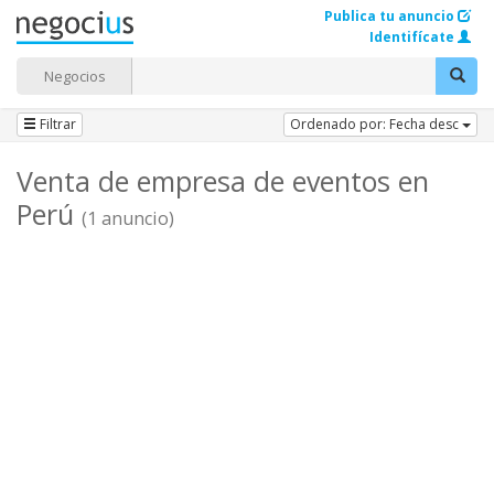
Publica tu anuncio
Identifícate
Negocios
Filtrar
Ordenado por: Fecha desc
Venta de empresa de eventos en
Perú
(1 anuncio)