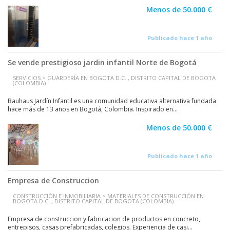
Menos de 50.000 €
Publicado hace 1 año
Se vende prestigioso jardin infantil Norte de Bogotá
SERVICIOS > GUARDERÍA EN BOGOTA D.C. , DISTRITO CAPITAL DE BOGOTA
(COLOMBIA)
Bauhaus Jardín Infantil es una comunidad educativa alternativa fundada
hace más de 13 años en Bogotá, Colombia. Inspirado en...
Menos de 50.000 €
Publicado hace 1 año
Empresa de Construccion
CONSTRUCCIÓN E INMOBILIARIA > MATERIALES DE CONSTRUCCIÓN EN
BOGOTA D.C. , DISTRITO CAPITAL DE BOGOTA (COLOMBIA)
Empresa de construccion y fabricacion de productos en concreto,
entrepisos, casas prefabricadas, colegios. Experiencia de casi...