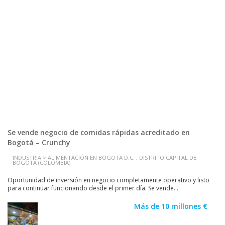
Se vende negocio de comidas rápidas acreditado en
Bogotá – Crunchy
INDUSTRIA > ALIMENTACIÓN EN BOGOTA D.C. , DISTRITO CAPITAL DE
BOGOTA (COLOMBIA)
Oportunidad de inversión en negocio completamente operativo y listo
para continuar funcionando desde el primer día. Se vende...
Más de 10 millones €