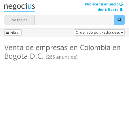
Publica tu anuncio
Identifícate
Negocios
Filtrar
Ordenado por: Fecha desc
Venta de empresas en Colombia en
Bogota D.C.
(266 anuncios)