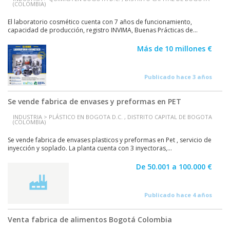
(COLOMBIA)
El laboratorio cosmético cuenta con 7 años de funcionamiento,
capacidad de producción, registro INVIMA, Buenas Prácticas de...
Más de 10 millones €
Publicado hace 3 años
Se vende fabrica de envases y preformas en PET
INDUSTRIA > PLÁSTICO EN BOGOTA D.C. , DISTRITO CAPITAL DE BOGOTA
(COLOMBIA)
Se vende fabrica de envases plasticos y preformas en Pet , servicio de
inyección y soplado. La planta cuenta con 3 inyectoras,...
De 50.001 a 100.000 €
Publicado hace 4 años
Venta fabrica de alimentos Bogotá Colombia