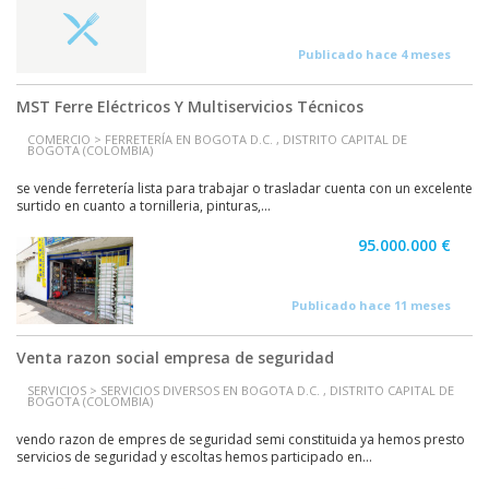
Publicado hace 4 meses
MST Ferre Eléctricos Y Multiservicios Técnicos
COMERCIO > FERRETERÍA EN BOGOTA D.C. , DISTRITO CAPITAL DE
BOGOTA (COLOMBIA)
se vende ferretería lista para trabajar o trasladar cuenta con un excelente
surtido en cuanto a tornilleria, pinturas,...
95.000.000 €
Publicado hace 11 meses
Venta razon social empresa de seguridad
SERVICIOS > SERVICIOS DIVERSOS EN BOGOTA D.C. , DISTRITO CAPITAL DE
BOGOTA (COLOMBIA)
vendo razon de empres de seguridad semi constituida ya hemos presto
servicios de seguridad y escoltas hemos participado en...