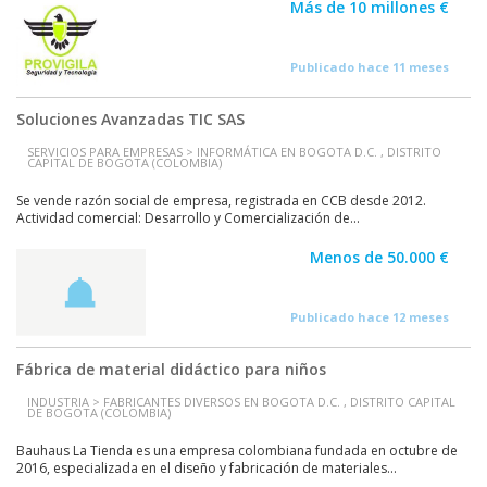
Más de 10 millones €
Publicado hace 11 meses
Soluciones Avanzadas TIC SAS
SERVICIOS PARA EMPRESAS > INFORMÁTICA EN BOGOTA D.C. , DISTRITO
CAPITAL DE BOGOTA (COLOMBIA)
Se vende razón social de empresa, registrada en CCB desde 2012.
Actividad comercial: Desarrollo y Comercialización de...
Menos de 50.000 €
Publicado hace 12 meses
Fábrica de material didáctico para niños
INDUSTRIA > FABRICANTES DIVERSOS EN BOGOTA D.C. , DISTRITO CAPITAL
DE BOGOTA (COLOMBIA)
Bauhaus La Tienda es una empresa colombiana fundada en octubre de
2016, especializada en el diseño y fabricación de materiales...