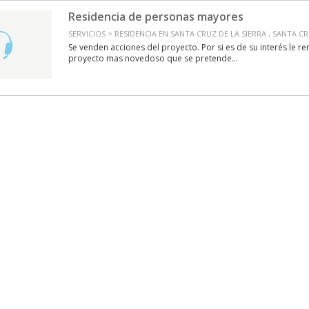
Residencia de personas mayores
SERVICIOS > RESIDENCIA EN SANTA CRUZ DE LA SIERRA , SANTA CR
Se venden acciones del proyecto. Por si es de su interés le re
proyecto mas novedoso que se pretende...