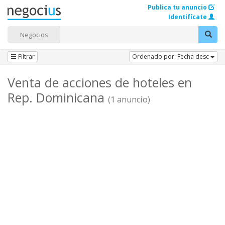
Publica tu anuncio
Identifícate
Negocios
Filtrar
Ordenado por: Fecha desc
Venta de acciones de hoteles en
Rep. Dominicana
(1 anuncio)