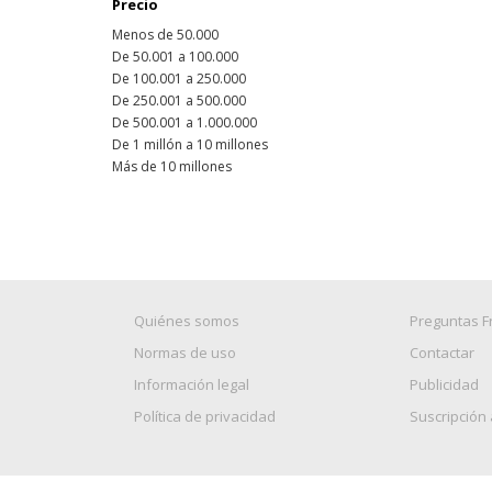
Precio
Menos de 50.000
De 50.001 a 100.000
De 100.001 a 250.000
De 250.001 a 500.000
De 500.001 a 1.000.000
De 1 millón a 10 millones
Más de 10 millones
Quiénes somos
Preguntas F
Normas de uso
Contactar
Información legal
Publicidad
Política de privacidad
Suscripción 