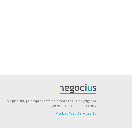
Negocius
, [ Compraventa de empresas ] Copyright ©
2026 - Todos los derechos
Mcubed Web Services SL