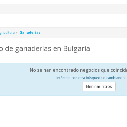
ricultura
Ganaderías
o de ganaderías en Bulgaria
No se han encontrado negocios que coincid
Inténtalo con otra búsqueda o cambiando los
Eliminar filtros