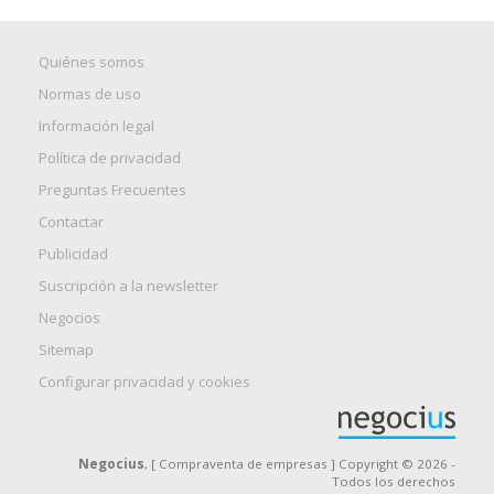
Quiénes somos
Normas de uso
Información legal
Política de privacidad
Preguntas Frecuentes
Contactar
Publicidad
Suscripción a la newsletter
Negocios
Sitemap
Configurar privacidad y cookies
Negocius
, [ Compraventa de empresas ] Copyright © 2026 -
Todos los derechos