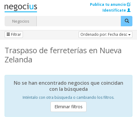
Publica tu anuncio
Identifícate
Negocios
Filtrar
Ordenado por: Fecha desc
Traspaso de ferreterías en Nueva
Zelanda
No se han encontrado negocios que coincidan
con la búsqueda
Inténtalo con otra búsqueda o cambiando los filtros.
Eliminar filtros