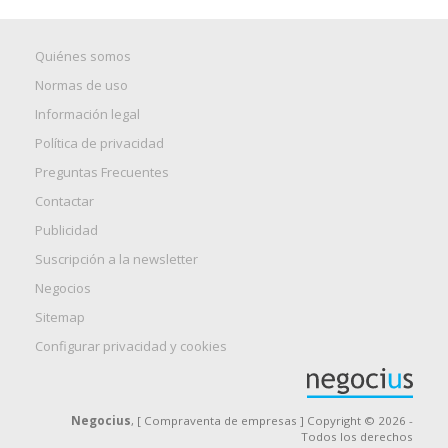
Quiénes somos
Normas de uso
Información legal
Política de privacidad
Preguntas Frecuentes
Contactar
Publicidad
Suscripción a la newsletter
Negocios
Sitemap
Configurar privacidad y cookies
Negocius
, [ Compraventa de empresas ] Copyright © 2026 -
Todos los derechos