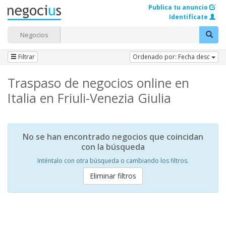
Publica tu anuncio
Identifícate
Negocios
Filtrar
Ordenado por: Fecha desc
Traspaso de negocios online en
Italia en Friuli-Venezia Giulia
No se han encontrado negocios que coincidan
con la búsqueda
Inténtalo con otra búsqueda o cambiando los filtros.
Eliminar filtros