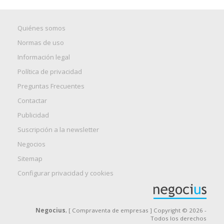
Quiénes somos
Normas de uso
Información legal
Política de privacidad
Preguntas Frecuentes
Contactar
Publicidad
Suscripción a la newsletter
Negocios
Sitemap
Configurar privacidad y cookies
Negocius
, [ Compraventa de empresas ] Copyright © 2026 -
Todos los derechos