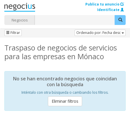
Publica tu anuncio
Identifícate
Negocios
Filtrar
Ordenado por: Fecha desc
Traspaso de negocios de servicios
para las empresas en Mónaco
No se han encontrado negocios que coincidan
con la búsqueda
Inténtalo con otra búsqueda o cambiando los filtros.
Eliminar filtros