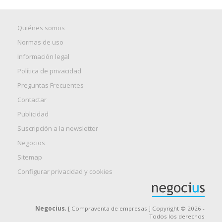
Quiénes somos
Normas de uso
Información legal
Política de privacidad
Preguntas Frecuentes
Contactar
Publicidad
Suscripción a la newsletter
Negocios
Sitemap
Configurar privacidad y cookies
Negocius
, [ Compraventa de empresas ] Copyright © 2026 -
Todos los derechos