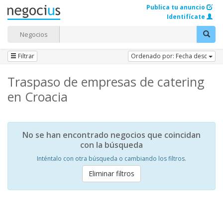
Publica tu anuncio
Identifícate
Negocios
Filtrar
Ordenado por: Fecha desc
Traspaso de empresas de catering
en Croacia
No se han encontrado negocios que coincidan
con la búsqueda
Inténtalo con otra búsqueda o cambiando los filtros.
Eliminar filtros