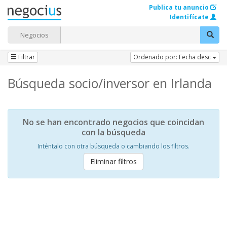
Publica tu anuncio
Identifícate
Negocios
Filtrar
Ordenado por: Fecha desc
Búsqueda socio/inversor en Irlanda
No se han encontrado negocios que coincidan
con la búsqueda
Inténtalo con otra búsqueda o cambiando los filtros.
Eliminar filtros