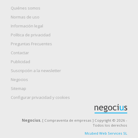
Quiénes somos
Normas de uso
Información legal
Política de privacidad
Preguntas Frecuentes
Contactar
Publicidad
Suscripción a la newsletter
Negocios
Sitemap
Configurar privacidad y cookies
Negocius
, [ Compraventa de empresas ] Copyright © 2026 -
Todos los derechos
Mcubed Web Services SL