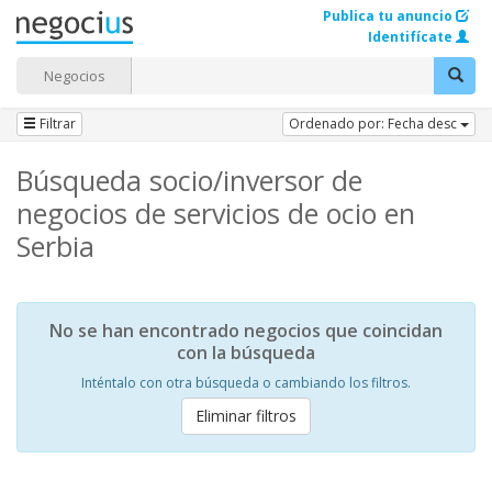
Publica tu anuncio
Identifícate
Negocios
Filtrar
Ordenado por: Fecha desc
Búsqueda socio/inversor de
negocios de servicios de ocio en
Serbia
No se han encontrado negocios que coincidan
con la búsqueda
Inténtalo con otra búsqueda o cambiando los filtros.
Eliminar filtros