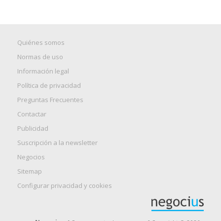
Quiénes somos
Normas de uso
Información legal
Política de privacidad
Preguntas Frecuentes
Contactar
Publicidad
Suscripción a la newsletter
Negocios
Sitemap
Configurar privacidad y cookies