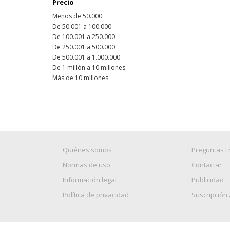
Precio
Menos de 50.000
De 50.001 a 100.000
De 100.001 a 250.000
De 250.001 a 500.000
De 500.001 a 1.000.000
De 1 millón a 10 millones
Más de 10 millones
Quiénes somos
Preguntas F
Normas de uso
Contactar
Información legal
Publicidad
Política de privacidad
Suscripción 