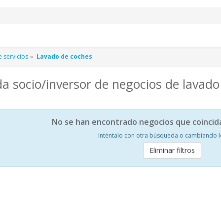
 servicios
Lavado de coches
a socio/inversor de negocios de lavad
No se han encontrado negocios que coincid
Inténtalo con otra búsqueda o cambiando los
Eliminar filtros