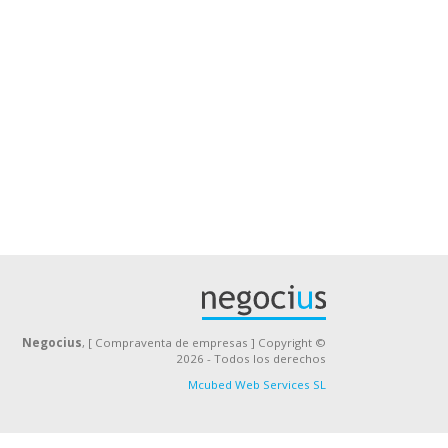
Negocius
, [ Compraventa de empresas ] Copyright ©
2026 - Todos los derechos
Mcubed Web Services SL