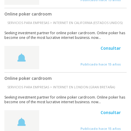
Online poker cardroom
SERVICIOS PARA EMPRESAS > INTERNET EN CALIFORNIA (ESTADOS UNIDOS)
Seeking investment partner for online poker cardroom. Online poker has
become one of the most lucrative internet business. now...
Consultar
Publicado hace 15 años
Online poker cardroom
SERVICIOS PARA EMPRESAS > INTERNET EN LONDON (GRAN BRETAÑA)
Seeking investment partner for online poker cardroom. Online poker has
become one of the most lucrative internet business. now...
Consultar
Publicado hace 15 años