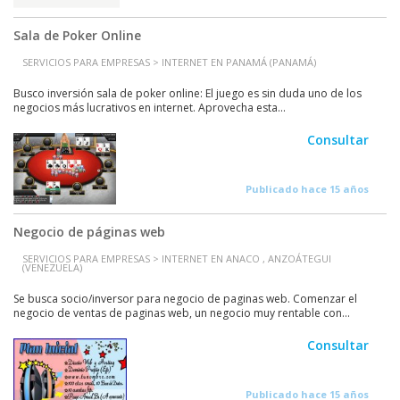
Sala de Poker Online
SERVICIOS PARA EMPRESAS > INTERNET EN PANAMÁ (PANAMÁ)
Busco inversión sala de poker online: El juego es sin duda uno de los
negocios más lucrativos en internet. Aprovecha esta...
Consultar
Publicado hace 15 años
Negocio de páginas web
SERVICIOS PARA EMPRESAS > INTERNET EN ANACO , ANZOÁTEGUI
(VENEZUELA)
Se busca socio/inversor para negocio de paginas web. Comenzar el
negocio de ventas de paginas web, un negocio muy rentable con...
Consultar
Publicado hace 15 años