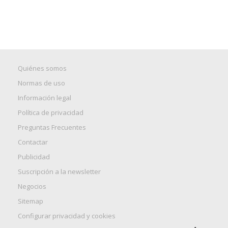
Quiénes somos
Normas de uso
Información legal
Política de privacidad
Preguntas Frecuentes
Contactar
Publicidad
Suscripción a la newsletter
Negocios
Sitemap
Configurar privacidad y cookies