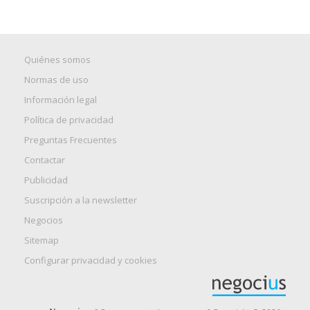
Quiénes somos
Normas de uso
Información legal
Política de privacidad
Preguntas Frecuentes
Contactar
Publicidad
Suscripción a la newsletter
Negocios
Sitemap
Configurar privacidad y cookies