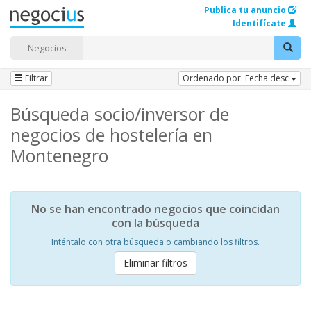
Publica tu anuncio
Identifícate
Negocios
Filtrar
Ordenado por: Fecha desc
Búsqueda socio/inversor de
negocios de hostelería en
Montenegro
No se han encontrado negocios que coincidan
con la búsqueda
Inténtalo con otra búsqueda o cambiando los filtros.
Eliminar filtros