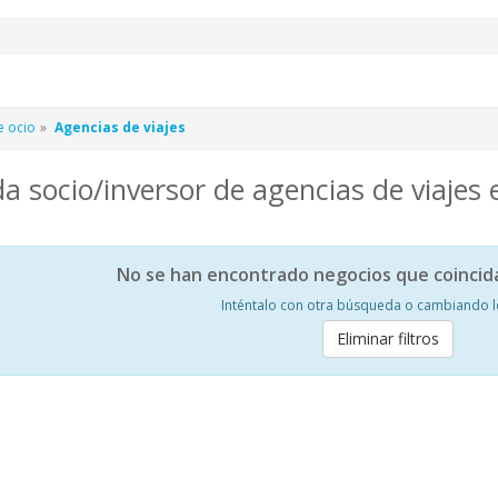
e ocio
Agencias de viajes
 socio/inversor de agencias de viajes 
No se han encontrado negocios que coincid
Inténtalo con otra búsqueda o cambiando los
Eliminar filtros