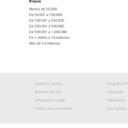
Precio
Menos de 50.000
De 50.001 a 100.000
De 100.001 a 250.000
De 250.001 a 500.000
De 500.001 a 1.000.000
De 1 millón a 10 millones
Más de 10 millones
Quiénes somos
Preguntas F
Normas de uso
Contactar
Información legal
Publicidad
Política de privacidad
Suscripción 