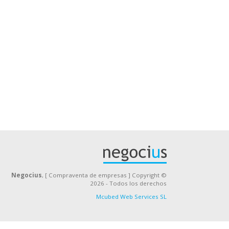
Negocius
, [ Compraventa de empresas ] Copyright ©
2026 - Todos los derechos
Mcubed Web Services SL