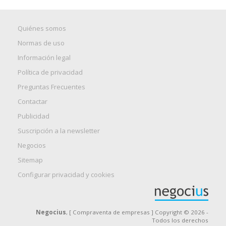
Quiénes somos
Normas de uso
Información legal
Política de privacidad
Preguntas Frecuentes
Contactar
Publicidad
Suscripción a la newsletter
Negocios
Sitemap
Configurar privacidad y cookies
Negocius
, [ Compraventa de empresas ] Copyright © 2026 -
Todos los derechos