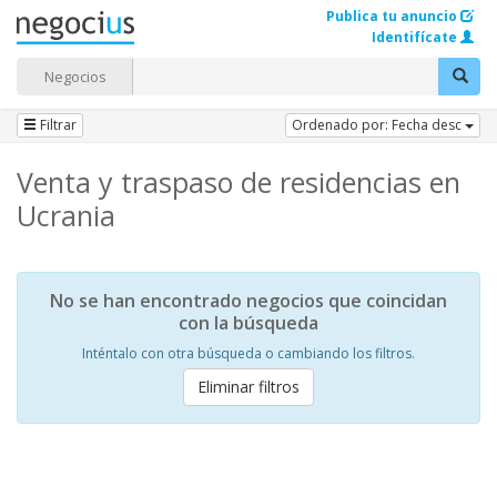
Publica tu anuncio
Identifícate
Negocios
Filtrar
Ordenado por: Fecha desc
Venta y traspaso de residencias en
Ucrania
No se han encontrado negocios que coincidan
con la búsqueda
Inténtalo con otra búsqueda o cambiando los filtros.
Eliminar filtros