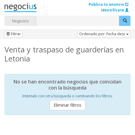
Publica tu anuncio
Identifícate
Negocios
Filtrar
Ordenado por: Fecha desc
Venta y traspaso de guarderías en
Letonia
No se han encontrado negocios que coincidan
con la búsqueda
Inténtalo con otra búsqueda o cambiando los filtros.
Eliminar filtros