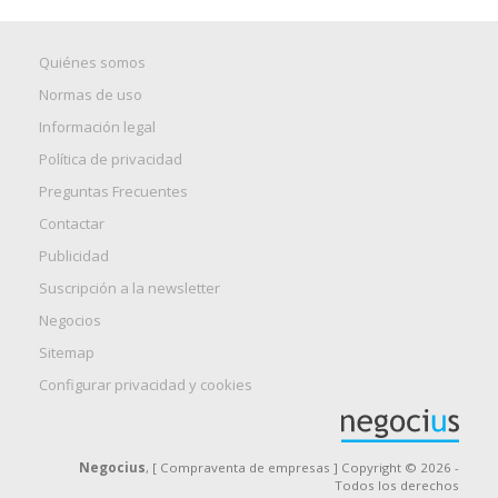
Quiénes somos
Normas de uso
Información legal
Política de privacidad
Preguntas Frecuentes
Contactar
Publicidad
Suscripción a la newsletter
Negocios
Sitemap
Configurar privacidad y cookies
Negocius
, [ Compraventa de empresas ] Copyright © 2026 -
Todos los derechos