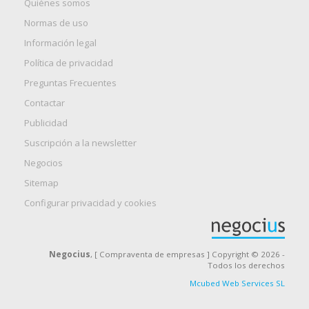
Quiénes somos
Normas de uso
Información legal
Política de privacidad
Preguntas Frecuentes
Contactar
Publicidad
Suscripción a la newsletter
Negocios
Sitemap
Configurar privacidad y cookies
Negocius
, [ Compraventa de empresas ] Copyright © 2026 -
Todos los derechos
Mcubed Web Services SL