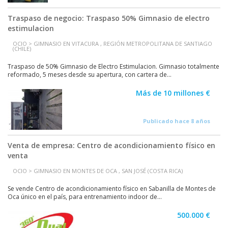
Traspaso de negocio: Traspaso 50% Gimnasio de electro
estimulacion
OCIO > GIMNASIO EN VITACURA , REGIÓN METROPOLITANA DE SANTIAGO
(CHILE)
Traspaso de 50% Gimnasio de Electro Estimulacion. Gimnasio totalmente
reformado, 5 meses desde su apertura, con cartera de...
Más de 10 millones €
Publicado hace 8 años
Venta de empresa: Centro de acondicionamiento físico en
venta
OCIO > GIMNASIO EN MONTES DE OCA , SAN JOSÉ (COSTA RICA)
Se vende Centro de acondicionamiento físico en Sabanilla de Montes de
Oca único en el país, para entrenamiento indoor de...
500.000 €