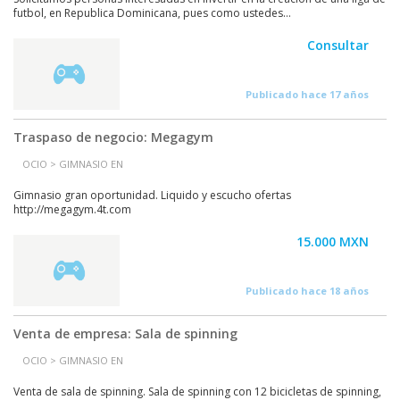
futbol, en Republica Dominicana, pues como ustedes...
Consultar
Publicado hace 17 años
Traspaso de negocio: Megagym
OCIO > GIMNASIO EN
Gimnasio gran oportunidad. Liquido y escucho ofertas
http://megagym.4t.com
15.000 MXN
Publicado hace 18 años
Venta de empresa: Sala de spinning
OCIO > GIMNASIO EN
Venta de sala de spinning. Sala de spinning con 12 bicicletas de spinning,