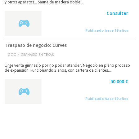
y otros aparatos... Sauna de madera doble...
Consultar
Publicado hace 19 años
Traspaso de negocio: Curves
OCIO > GIMNASIO EN TEXAS
Urge venta gimnasio por no poder atender. Negocio en pleno proceso
de expansión. Funcionando 3 años, con cartera de clientes....
50.000 €
Publicado hace 19 años