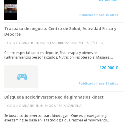
Publicado hace 10 años
Traspaso de negocio: Centro de Salud, Actividad Física y
Deporte
OCIO > GIMNASIO EN BRUSELAS , BRUSSEL-BRUXELLES (BÉLGICA)
Centro especializado en deporte, fisioterapia y bienestar
(Entrenamientos personalizados, Nutrición, Fisioterapia, Masajes,...
120.000 €
Publicado hace 11 años
Búsqueda socio/inversor: Red de gimnasios kinect
OCIO > GIMNASIO EN BUENOS AIRES (ARGENTINA)
Se busca socio-inversor para kinect gym. Que es el exergaming:
exergaming se basa en la tecnología que rastrea el movimiento...