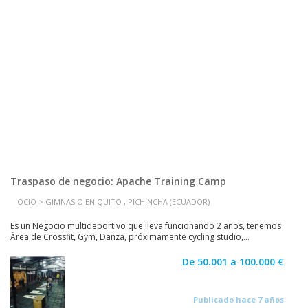
Traspaso de negocio: Apache Training Camp
OCIO > GIMNASIO EN QUITO , PICHINCHA (ECUADOR)
Es un Negocio multideportivo que lleva funcionando 2 años, tenemos
Área de Crossfit, Gym, Danza, próximamente cycling studio,...
De 50.001 a 100.000 €
Publicado hace 7 años