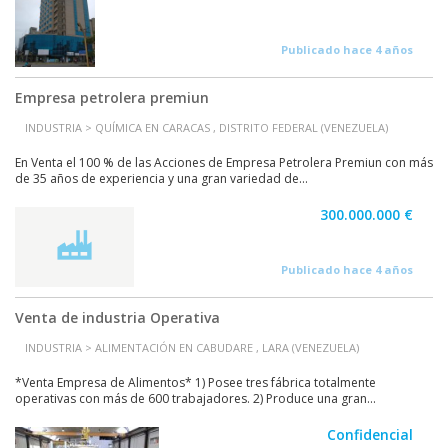
Publicado hace 4 años
Empresa petrolera premiun
INDUSTRIA > QUÍMICA EN CARACAS , DISTRITO FEDERAL (VENEZUELA)
En Venta el 100 % de las Acciones de Empresa Petrolera Premiun con más
de 35 años de experiencia y una gran variedad de...
300.000.000 €
Publicado hace 4 años
Venta de industria Operativa
INDUSTRIA > ALIMENTACIÓN EN CABUDARE , LARA (VENEZUELA)
*Venta Empresa de Alimentos* 1) Posee tres fábrica totalmente
operativas con más de 600 trabajadores. 2) Produce una gran...
Confidencial