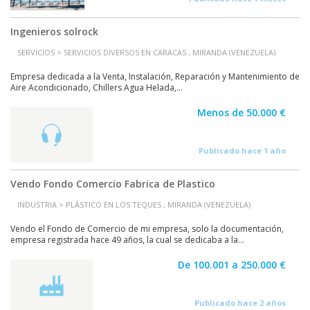
Ingenieros solrock
SERVICIOS > SERVICIOS DIVERSOS EN CARACAS , MIRANDA (VENEZUELA)
Empresa dedicada a la Venta, Instalación, Reparación y Mantenimiento de
Aire Acondicionado, Chillers Agua Helada,...
Menos de 50.000 €
Publicado hace 1 año
Vendo Fondo Comercio Fabrica de Plastico
INDUSTRIA > PLÁSTICO EN LOS TEQUES , MIRANDA (VENEZUELA)
Vendo el Fondo de Comercio de mi empresa, solo la documentación,
empresa registrada hace 49 años, la cual se dedicaba a la...
De 100.001 a 250.000 €
Publicado hace 2 años