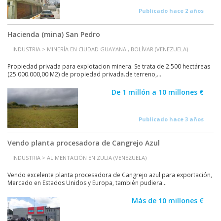
Publicado hace 2 años
Hacienda (mina) San Pedro
INDUSTRIA > MINERÍA EN CIUDAD GUAYANA , BOLÍVAR (VENEZUELA)
Propiedad privada para explotacion minera. Se trata de 2.500 hectáreas
(25.000.000,00 M2) de propiedad privada.de terreno,...
De 1 millón a 10 millones €
Publicado hace 3 años
Vendo planta procesadora de Cangrejo Azul
INDUSTRIA > ALIMENTACIÓN EN ZULIA (VENEZUELA)
Vendo excelente planta procesadora de Cangrejo azul para exportación,
Mercado en Estados Unidos y Europa, también pudiera...
Más de 10 millones €