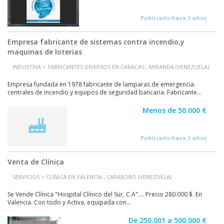
Publicado hace 3 años
Empresa fabricante de sistemas contra incendio,y
maquinas de loterias
INDUSTRIA > FABRICANTES DIVERSOS EN CARACAS , MIRANDA (VENEZUELA)
Empresa fundada en 1978 fabricante de lamparas de emergencia.
centrales de incendio y equipos de seguridad bancaria. Fabricante...
Menos de 50.000 €
Publicado hace 3 años
Venta de Clínica
SERVICIOS > CLÍNICA EN VALENCIA , CARABOBO (VENEZUELA)
Se Vende Clínica "Hospital Clínico del Sur, C.A".... Precio 280.000 $. En
Valencia. Con todo y Activa, equipada con...
De 250.001 a 500.000 €