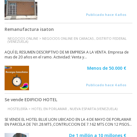
Publicado hace 4 años
Remanufactura isaton
NEGOCIOS ONLINE > NEGOCIOS ONLINE EN CARACAS , DISTRITO FEDERAL
(VENEZUELA)
AQUÍ EL RESUMEN DESCRIPTIVO DE MI EMPRESA A LA VENTA. Empresa de
mas de 20 años en el ramo. Actividad: Venta y...
Menos de 50.000 €
Publicado hace 4 años
Se vende EDIFICIO HOTEL
HOSTELERÍA > HOTEL EN PORLAMAR , NUEVA ESPARTA (VENEZUELA)
SE VENDE EL HOTEL BLUE LION UBICADO EN LA 4 DE MAYO DE PORLAMAR
EN PARCELA DE 761.28 MTS ,CONTRUCCION DE 7.162 MTS CON 12 PISOS...
De 1 millón a 10 millones €