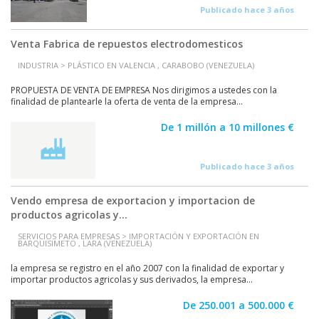
Publicado hace 3 años
Venta Fabrica de repuestos electrodomesticos
INDUSTRIA > PLÁSTICO EN VALENCIA , CARABOBO (VENEZUELA)
PROPUESTA DE VENTA DE EMPRESA Nos dirigimos a ustedes con la
finalidad de plantearle la oferta de venta de la empresa...
De 1 millón a 10 millones €
Publicado hace 3 años
Vendo empresa de exportacion y importacion de
productos agricolas y...
SERVICIOS PARA EMPRESAS > IMPORTACIÓN Y EXPORTACIÓN EN
BARQUISIMETO , LARA (VENEZUELA)
la empresa se registro en el año 2007 con la finalidad de exportar y
importar productos agricolas y sus derivados, la empresa...
De 250.001 a 500.000 €