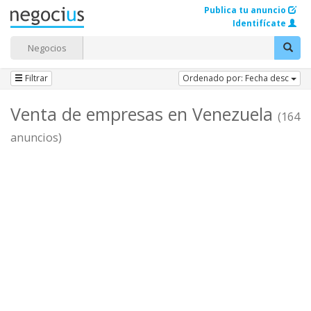
Publica tu anuncio
Identifícate
Negocios
Filtrar
Ordenado por: Fecha desc
Venta de empresas en Venezuela
(164
anuncios)