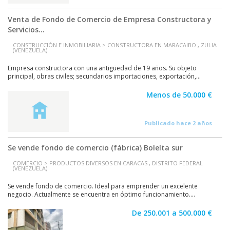
Venta de Fondo de Comercio de Empresa Constructora y
Servicios...
CONSTRUCCIÓN E INMOBILIARIA > CONSTRUCTORA EN MARACAIBO , ZULIA
(VENEZUELA)
Empresa constructora con una antigüedad de 19 años. Su objeto
principal, obras civiles; secundarios importaciones, exportación,...
Menos de 50.000 €
Publicado hace 2 años
Se vende fondo de comercio (fábrica) Boleíta sur
COMERCIO > PRODUCTOS DIVERSOS EN CARACAS , DISTRITO FEDERAL
(VENEZUELA)
Se vende fondo de comercio. Ideal para emprender un excelente
negocio. Actualmente se encuentra en óptimo funcionamiento....
De 250.001 a 500.000 €