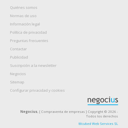
Quiénes somos
Normas de uso
Información legal
Política de privacidad
Preguntas Frecuentes
Contactar
Publicidad
Suscripción a la newsletter
Negocios
Sitemap
Configurar privacidad y cookies
Negocius
, [ Compraventa de empresas ] Copyright © 2026 -
Todos los derechos
Mcubed Web Services SL