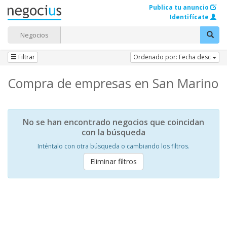
Publica tu anuncio
Identifícate
Negocios
Filtrar
Ordenado por: Fecha desc
Compra de empresas en San Marino
No se han encontrado negocios que coincidan
con la búsqueda
Inténtalo con otra búsqueda o cambiando los filtros.
Eliminar filtros