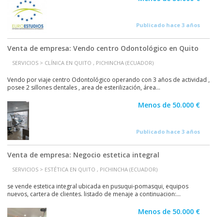
Publicado hace 3 años
Venta de empresa: Vendo centro Odontológico en Quito
SERVICIOS > CLÍNICA EN QUITO , PICHINCHA (ECUADOR)
Vendo por viaje centro Odontológico operando con 3 años de actividad ,
posee 2 sillones dentales , area de esterilización, área...
Menos de 50.000 €
Publicado hace 3 años
Venta de empresa: Negocio estetica integral
SERVICIOS > ESTÉTICA EN QUITO , PICHINCHA (ECUADOR)
se vende estetica integral ubicada en pusuqui-pomasqui, equipos
nuevos, cartera de clientes. listado de menaje a continuacion:...
Menos de 50.000 €