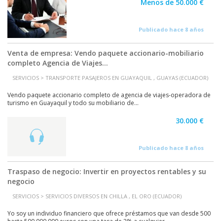
Menos de 50.000 €
Publicado hace 8 años
Venta de empresa: Vendo paquete accionario-mobiliario
completo Agencia de Viajes...
SERVICIOS > TRANSPORTE PASAJEROS EN GUAYAQUIL , GUAYAS (ECUADOR)
Vendo paquete accionario completo de agencia de viajes-operadora de
turismo en Guayaquil y todo su mobiliario de...
30.000 €
Publicado hace 8 años
Traspaso de negocio: Invertir en proyectos rentables y su
negocio
SERVICIOS > SERVICIOS DIVERSOS EN CHILLA , EL ORO (ECUADOR)
Yo soy un individuo financiero que ofrece préstamos que van desde 500