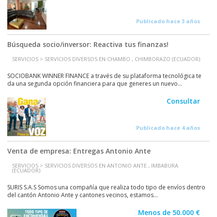
Publicado hace 3 años
Búsqueda socio/inversor: Reactiva tus finanzas!
SERVICIOS > SERVICIOS DIVERSOS EN CHAMBO , CHIMBORAZO (ECUADOR)
SOCIOBANK WINNER FINANCE a través de su plataforma tecnológica te
da una segunda opción financiera para que generes un nuevo...
Consultar
Publicado hace 4 años
Venta de empresa: Entregas Antonio Ante
SERVICIOS > SERVICIOS DIVERSOS EN ANTONIO ANTE , IMBABURA
(ECUADOR)
SURIS S.A.S Somos una compañía que realiza todo tipo de envíos dentro
del cantón Antonio Ante y cantones vecinos, estamos...
Menos de 50.000 €