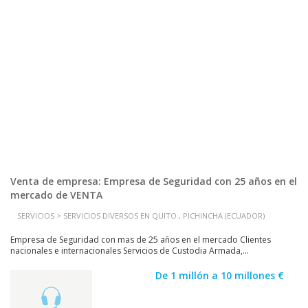
Venta de empresa: Empresa de Seguridad con 25 años en el
mercado de VENTA
SERVICIOS > SERVICIOS DIVERSOS EN QUITO , PICHINCHA (ECUADOR)
Empresa de Seguridad con mas de 25 años en el mercado Clientes
nacionales e internacionales Servicios de Custodia Armada,...
De 1 millón a 10 millones €