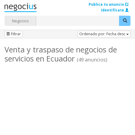
Publica tu anuncio
Identifícate
Negocios
Filtrar
Ordenado por: Fecha desc
Venta y traspaso de negocios de
servicios en Ecuador
(49 anuncios)