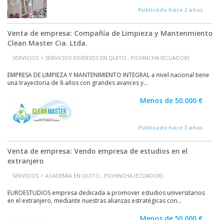
Publicado hace 2 años
Venta de empresa: Compañía de Limpieza y Mantenmiento
Clean Master Cia. Ltda.
SERVICIOS > SERVICIOS DIVERSOS EN QUITO , PICHINCHA (ECUADOR)
EMPRESA DE LIMPIEZA Y MANTENIMIENTO INTEGRAL a nivel nacional tiene
una trayectoria de 8 años con grandes avances y...
Menos de 50.000 €
Publicado hace 3 años
Venta de empresa: Vendo empresa de estudios en el
extranjero
SERVICIOS > ACADEMIA EN QUITO , PICHINCHA (ECUADOR)
EUROESTUDIOS empresa dedicada a promover estudios universitarios
en el extranjero, mediante nuestras alianzas estratégicas con...
Menos de 50.000 €