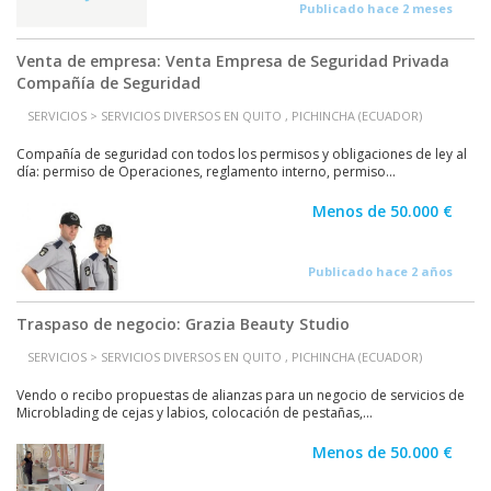
Publicado hace 2 meses
Venta de empresa: Venta Empresa de Seguridad Privada
Compañía de Seguridad
SERVICIOS > SERVICIOS DIVERSOS EN QUITO , PICHINCHA (ECUADOR)
Compañía de seguridad con todos los permisos y obligaciones de ley al
día: permiso de Operaciones, reglamento interno, permiso...
Menos de 50.000 €
Publicado hace 2 años
Traspaso de negocio: Grazia Beauty Studio
SERVICIOS > SERVICIOS DIVERSOS EN QUITO , PICHINCHA (ECUADOR)
Vendo o recibo propuestas de alianzas para un negocio de servicios de
Microblading de cejas y labios, colocación de pestañas,...
Menos de 50.000 €