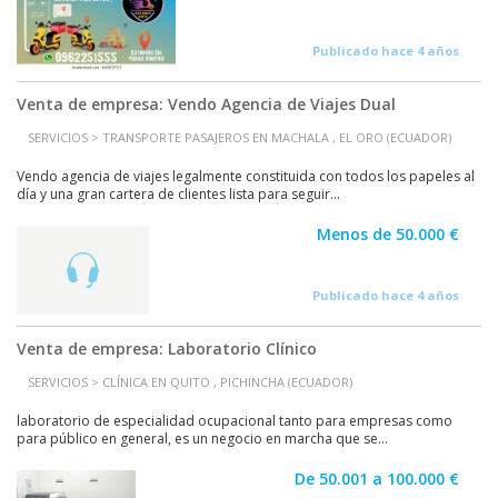
Publicado hace 4 años
Venta de empresa: Vendo Agencia de Viajes Dual
SERVICIOS > TRANSPORTE PASAJEROS EN MACHALA , EL ORO (ECUADOR)
Vendo agencia de viajes legalmente constituida con todos los papeles al
día y una gran cartera de clientes lista para seguir...
Menos de 50.000 €
Publicado hace 4 años
Venta de empresa: Laboratorio Clínico
SERVICIOS > CLÍNICA EN QUITO , PICHINCHA (ECUADOR)
laboratorio de especialidad ocupacional tanto para empresas como
para público en general, es un negocio en marcha que se...
De 50.001 a 100.000 €