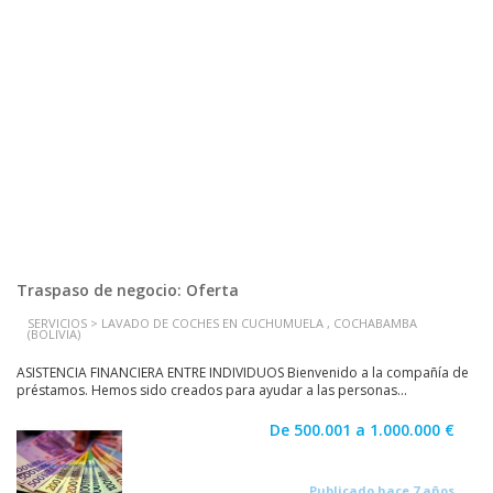
Traspaso de negocio: Oferta
SERVICIOS > LAVADO DE COCHES EN CUCHUMUELA , COCHABAMBA
(BOLIVIA)
ASISTENCIA FINANCIERA ENTRE INDIVIDUOS Bienvenido a la compañía de
préstamos. Hemos sido creados para ayudar a las personas...
De 500.001 a 1.000.000 €
Publicado hace 7 años