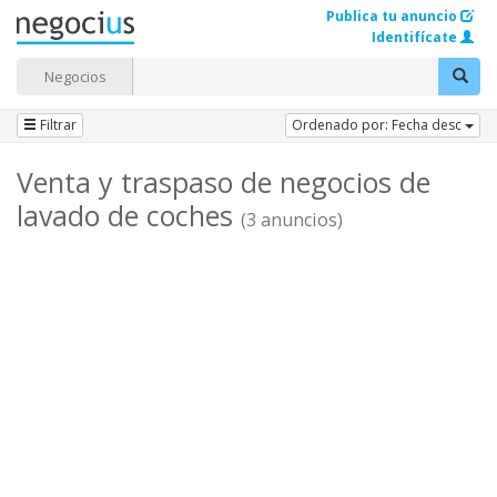
Publica tu anuncio
Identifícate
Negocios
Filtrar
Ordenado por: Fecha desc
Venta y traspaso de negocios de
lavado de coches
(3 anuncios)