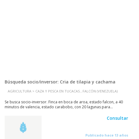
Búsqueda socio/inversor: Cria de tilapia y cachama
AGRICULTURA > CAZA Y PESCA EN TUCACAS , FALCÓN (VENEZUELA)
Se busca socio-inversor. Finca en boca de aroa, estado falcon, a 40
minutos de valencia, estado carabobo, con 20 lagunas para...
Consultar
Publicado hace 13 años