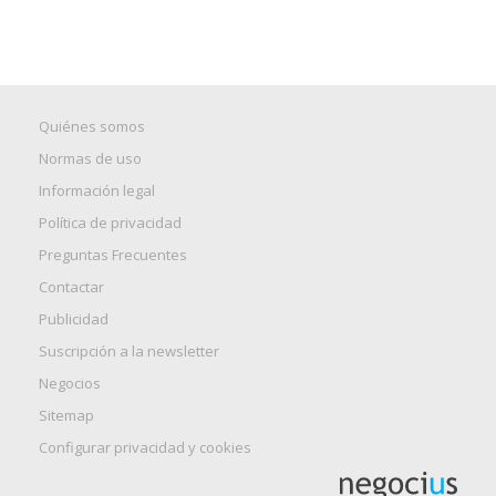
Quiénes somos
Normas de uso
Información legal
Política de privacidad
Preguntas Frecuentes
Contactar
Publicidad
Suscripción a la newsletter
Negocios
Sitemap
Configurar privacidad y cookies