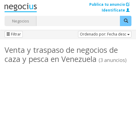
Publica tu anuncio
Identifícate
Negocios
Filtrar
Ordenado por: Fecha desc
Venta y traspaso de negocios de
caza y pesca en Venezuela
(3 anuncios)