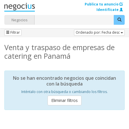
Publica tu anuncio
Identifícate
Negocios
Filtrar
Ordenado por: Fecha desc
Venta y traspaso de empresas de
catering en Panamá
No se han encontrado negocios que coincidan
con la búsqueda
Inténtalo con otra búsqueda o cambiando los filtros.
Eliminar filtros