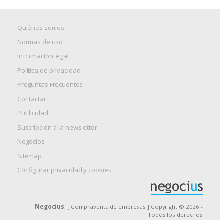
Quiénes somos
Normas de uso
Información legal
Política de privacidad
Preguntas Frecuentes
Contactar
Publicidad
Suscripción a la newsletter
Negocios
Sitemap
Configurar privacidad y cookies
Negocius
, [ Compraventa de empresas ] Copyright © 2026 -
Todos los derechos