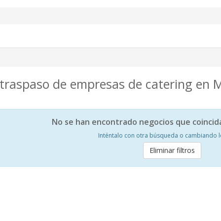
 traspaso de empresas de catering en
No se han encontrado negocios que coincid
Inténtalo con otra búsqueda o cambiando los
Eliminar filtros