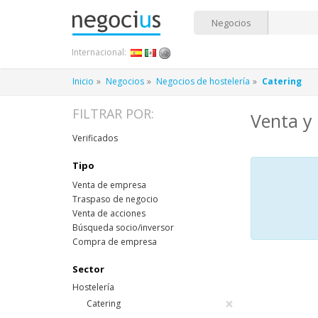
Negocios
Internacional:
Inicio
Negocios
Negocios de hostelería
Catering
FILTRAR POR:
Venta y
Verificados
Tipo
Venta de empresa
Traspaso de negocio
Venta de acciones
Búsqueda socio/inversor
Compra de empresa
Sector
Hostelería
×
Catering