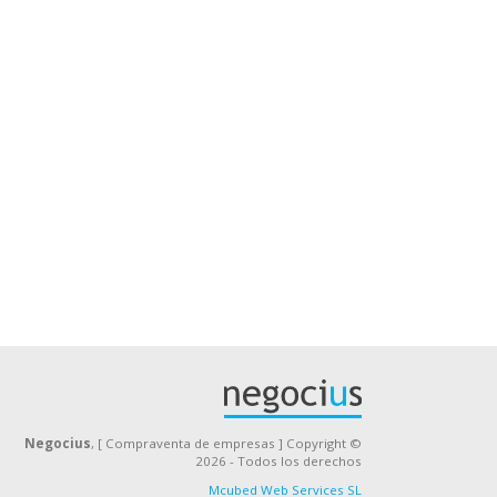
Negocius
, [ Compraventa de empresas ] Copyright ©
2026 - Todos los derechos
Mcubed Web Services SL