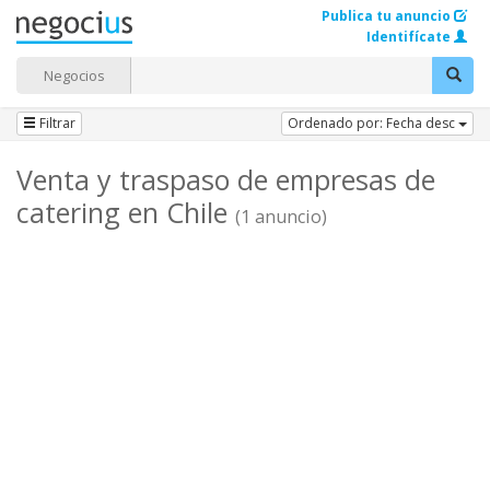
Publica tu anuncio
Identifícate
Negocios
Filtrar
Ordenado por: Fecha desc
Venta y traspaso de empresas de
catering en Chile
(1 anuncio)