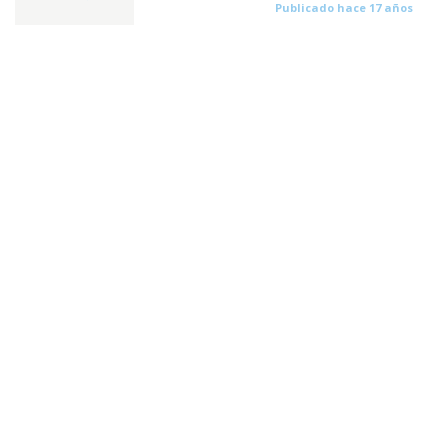
Publicado hace 17 años