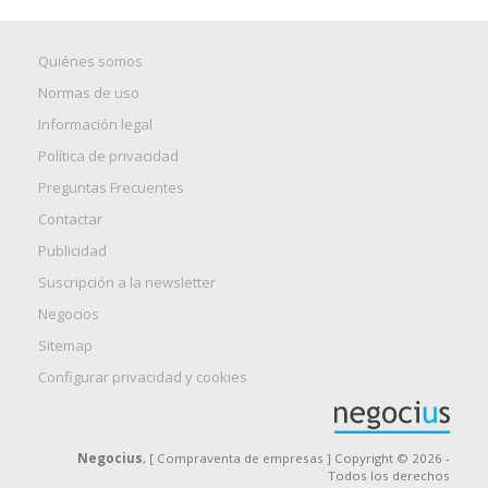
Quiénes somos
Normas de uso
Información legal
Política de privacidad
Preguntas Frecuentes
Contactar
Publicidad
Suscripción a la newsletter
Negocios
Sitemap
Configurar privacidad y cookies
Negocius
, [ Compraventa de empresas ] Copyright © 2026 -
Todos los derechos