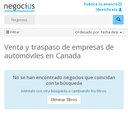
Publica tu anuncio
Identifícate
Negocios
Filtrar
Ordenado por: Fecha desc
Venta y traspaso de empresas de
automóviles en Canada
No se han encontrado negocios que coincidan
con la búsqueda
Inténtalo con otra búsqueda o cambiando los filtros.
Eliminar filtros