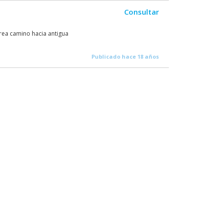
Consultar
rea camino hacia antigua
Publicado hace 18 años