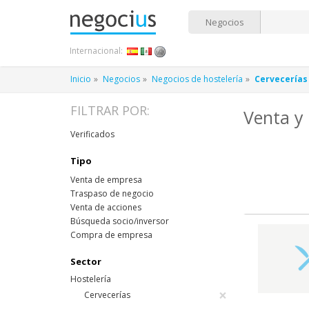
Negocios
Internacional:
Inicio
Negocios
Negocios de hostelería
Cervecerías
FILTRAR POR:
Venta y
Verificados
Tipo
Venta de empresa
Traspaso de negocio
Venta de acciones
Búsqueda socio/inversor
Compra de empresa
Sector
Hostelería
×
Cervecerías