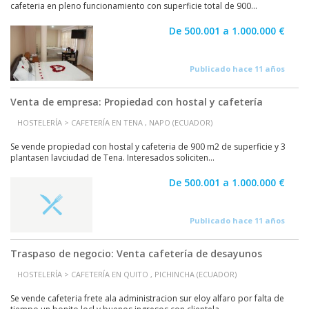
cafeteria en pleno funcionamiento con superficie total de 900...
De 500.001 a 1.000.000 €
Publicado hace 11 años
Venta de empresa: Propiedad con hostal y cafetería
HOSTELERÍA > CAFETERÍA EN TENA , NAPO (ECUADOR)
Se vende propiedad con hostal y cafeteria de 900 m2 de superficie y 3
plantasen lavciudad de Tena. Interesados soliciten...
De 500.001 a 1.000.000 €
Publicado hace 11 años
Traspaso de negocio: Venta cafetería de desayunos
HOSTELERÍA > CAFETERÍA EN QUITO , PICHINCHA (ECUADOR)
Se vende cafeteria frete ala administracion sur eloy alfaro por falta de