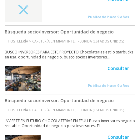
Publicado hace 9 años
Búsqueda socio/inversor: Oportunidad de negocio
HOSTELERÍA > CAFETERÍA EN MIAMI INTL , FLORIDA (ESTADOS UNIDOS)
BUSCO INVERSORES PARA ESTE PROYECTO Chocolaterias estilo starbucks
en usa. oportunidad de negocio. busco socios inversores...
Consultar
Publicado hace 9 años
Búsqueda socio/inversor: Oportunidad de negocio
HOSTELERÍA > CAFETERÍA EN MIAMI INTL , FLORIDA (ESTADOS UNIDOS)
INVIERTE EN FUTURO CHOCOLATERIAS EN EEUU Busco inversores negocio
rentable. Oportunidad de negocio para inversores. El...
Consultar