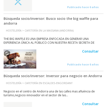
Publicado hace 6 años
Búsqueda socio/inversor: Busco socio the big waffle para
andorra
HOSTELERÍA > CAFETERÍA EN LA MASSANA (ANDORRA)
THE BIG WAFFLE ES UNA EMPRESA ENFOCADA EN GENERAR UNA
EXPERIENCIA ÚNICA AL PÚBLICO CON NUESTRA RECETA SECRETA DE
GOFRES...
Consultar
Publicado hace 6 años
Búsqueda socio/inversor: Inversor para negocio en Andorra
HOSTELERÍA > CAFETERÍA EN ESCALDES-ENGORDANY
Negocio en el centro de Andorra una de las calles mas afluència de
turismo,negocio innovador en el sector de las...
Consultar