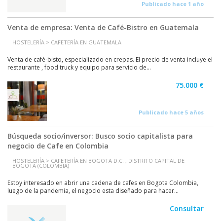
Publicado hace 1 año
Venta de empresa: Venta de Café-Bistro en Guatemala
HOSTELERÍA > CAFETERÍA EN GUATEMALA
Venta de café-bisto, especializado en crepas. El precio de venta incluye el
restaurante , food truck y equipo para servicio de...
75.000 €
Publicado hace 5 años
Búsqueda socio/inversor: Busco socio capitalista para
negocio de Cafe en Colombia
HOSTELERÍA > CAFETERÍA EN BOGOTA D.C. , DISTRITO CAPITAL DE
BOGOTA (COLOMBIA)
Estoy interesado en abrir una cadena de cafes en Bogota Colombia,
luego de la pandemia, el negocio esta diseñado para hacer...
Consultar