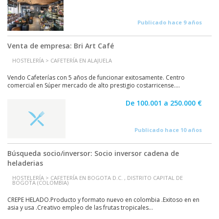
Publicado hace 9 años
Venta de empresa: Bri Art Café
HOSTELERÍA > CAFETERÍA EN ALAJUELA
Vendo Cafeterías con 5 años de funcionar exitosamente. Centro
comercial en Súper mercado de alto prestigio costarricense....
De 100.001 a 250.000 €
Publicado hace 10 años
Búsqueda socio/inversor: Socio inversor cadena de
heladerias
HOSTELERÍA > CAFETERÍA EN BOGOTA D.C. , DISTRITO CAPITAL DE
BOGOTA (COLOMBIA)
CREPE HELADO.Producto y formato nuevo en colombia .Exitoso en en
asia y usa .Creativo empleo de las frutas tropicales...