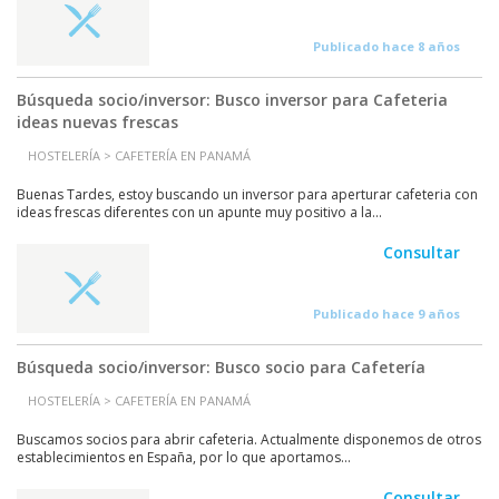
Publicado hace 8 años
Búsqueda socio/inversor: Busco inversor para Cafeteria
ideas nuevas frescas
HOSTELERÍA > CAFETERÍA EN PANAMÁ
Buenas Tardes, estoy buscando un inversor para aperturar cafeteria con
ideas frescas diferentes con un apunte muy positivo a la...
Consultar
Publicado hace 9 años
Búsqueda socio/inversor: Busco socio para Cafetería
HOSTELERÍA > CAFETERÍA EN PANAMÁ
Buscamos socios para abrir cafeteria. Actualmente disponemos de otros
establecimientos en España, por lo que aportamos...
Consultar