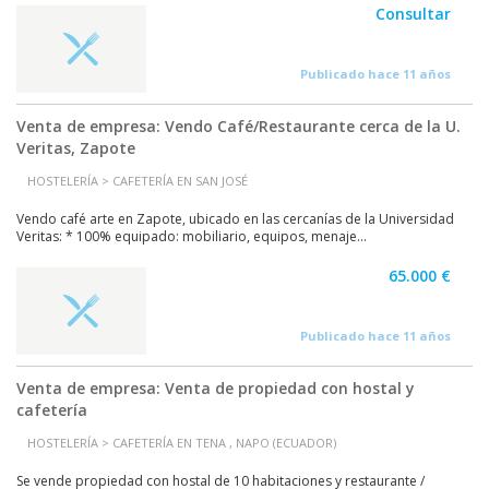
Consultar
Publicado hace 11 años
Venta de empresa: Vendo Café/Restaurante cerca de la U.
Veritas, Zapote
HOSTELERÍA > CAFETERÍA EN SAN JOSÉ
Vendo café arte en Zapote, ubicado en las cercanías de la Universidad
Veritas: * 100% equipado: mobiliario, equipos, menaje...
65.000 €
Publicado hace 11 años
Venta de empresa: Venta de propiedad con hostal y
cafetería
HOSTELERÍA > CAFETERÍA EN TENA , NAPO (ECUADOR)
Se vende propiedad con hostal de 10 habitaciones y restaurante /