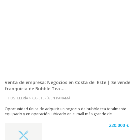
Venta de empresa: Negocios en Costa del Este | Se vende
franquicia de Bubble Tea –...
HOSTELERÍA > CAFETERÍA EN PANAMÁ
Oportunidad única de adquirir un negocio de bubble tea totalmente
equipado y en operación, ubicado en el mall más grande de...
220.000 €