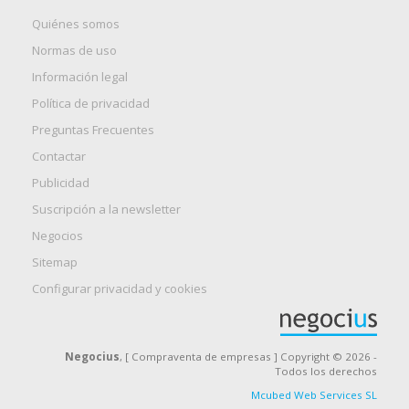
Quiénes somos
Normas de uso
Información legal
Política de privacidad
Preguntas Frecuentes
Contactar
Publicidad
Suscripción a la newsletter
Negocios
Sitemap
Configurar privacidad y cookies
Negocius
, [ Compraventa de empresas ] Copyright © 2026 -
Todos los derechos
Mcubed Web Services SL