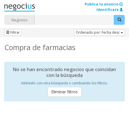
Publica tu anuncio
Identifícate
Negocios
Filtrar
Ordenado por: Fecha desc
Compra de farmacias
No se han encontrado negocios que coincidan
con la búsqueda
Inténtalo con otra búsqueda o cambiando los filtros.
Eliminar filtros