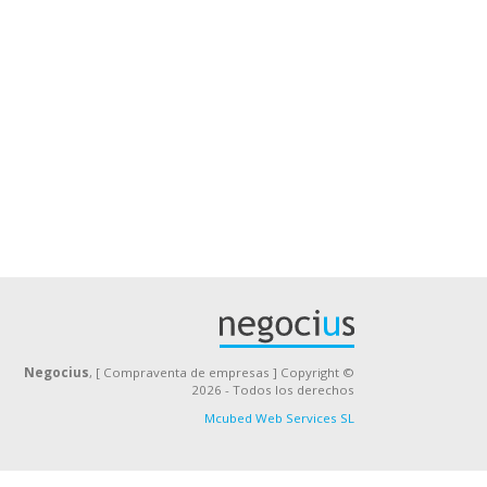
Negocius
, [ Compraventa de empresas ] Copyright ©
2026 - Todos los derechos
Mcubed Web Services SL