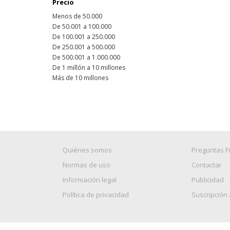
Precio
Menos de 50.000
De 50.001 a 100.000
De 100.001 a 250.000
De 250.001 a 500.000
De 500.001 a 1.000.000
De 1 millón a 10 millones
Más de 10 millones
Quiénes somos
Preguntas F
Normas de uso
Contactar
Información legal
Publicidad
Política de privacidad
Suscripción 