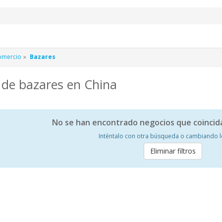
omercio
Bazares
de bazares en China
No se han encontrado negocios que coincid
Inténtalo con otra búsqueda o cambiando los
Eliminar filtros